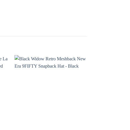
¡Oferta!