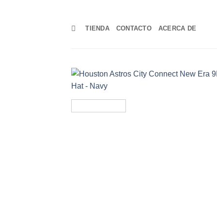
TIENDA
CONTACTO
ACERCA DE