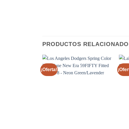
PRODUCTOS RELACIONADO
¡Oferta!
¡Ofer