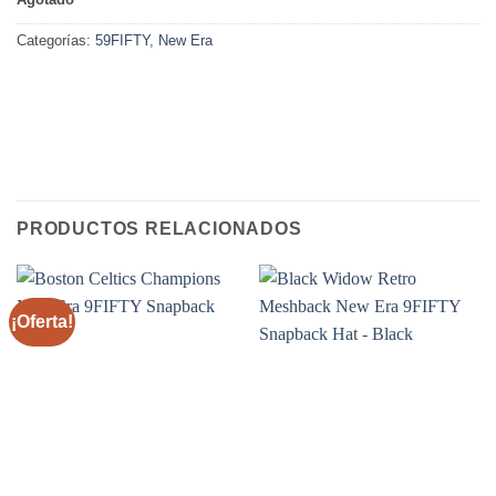
Categorías:
59FIFTY
,
New Era
PRODUCTOS RELACIONADOS
¡Oferta!